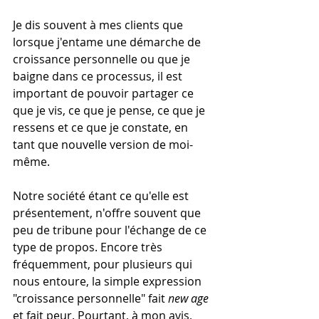
Je dis souvent à mes clients que 
lorsque j'entame une démarche de 
croissance personnelle ou que je 
baigne dans ce processus, il est 
important de pouvoir partager ce 
que je vis, ce que je pense, ce que je 
ressens et ce que je constate, en 
tant que nouvelle version de moi-
même. 
Notre société étant ce qu'elle est 
présentement, n'offre souvent que 
peu de tribune pour l'échange de ce 
type de propos. Encore très 
fréquemment, pour plusieurs qui 
nous entoure, la simple expression 
"croissance personnelle" fait 
new age
et fait peur. Pourtant, à mon avis, 