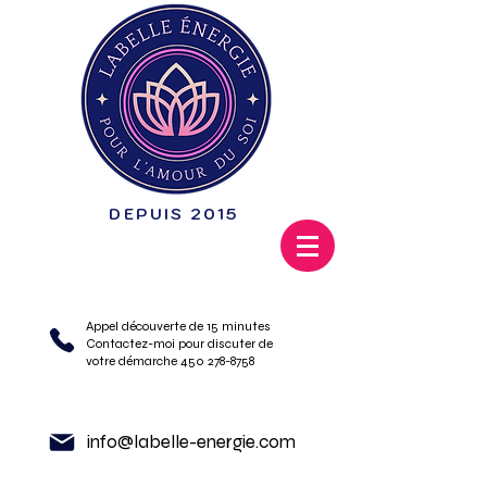
DEPUIS 2015
Appel découverte de 15 minutes
Contactez-moi pour discuter de
votre démarche 450 278-8758
info@labelle-energie.com