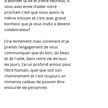
d'aborder la vie et d'être heureux, si 
vous avez envie d'aider votre 
prochain c'est que nous avons la 
même mission et c'est avec grand 
bonheur que je vous invite à devenir 
collaborateur!
J'irai lentement mais sûrement et je 
prends l'engagement de vous 
communiquer que du bon, du beau 
et de l'utile, dans votre vie de tous 
les jours. J'ai un profond amour pour 
l'être humain, quel que soit son 
cheminement et c'est toujours un 
immense cadeau de pouvoir être 
entourée de personnes 