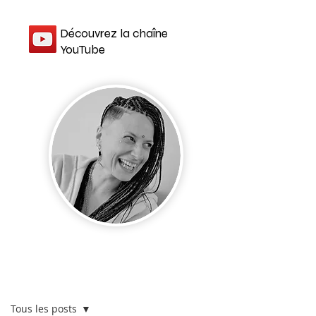
Découvrez la chaîne
YouTube
Post
Tous les posts