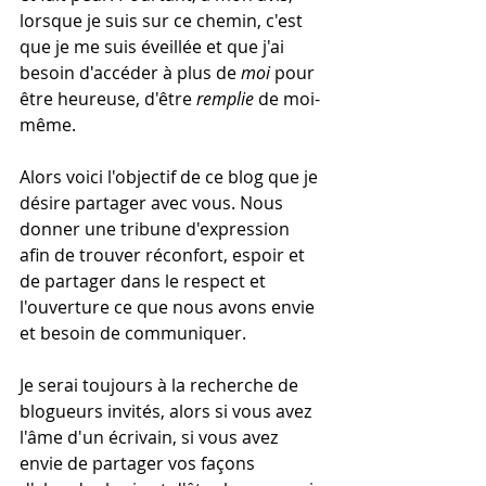
lorsque je suis sur ce chemin, c'est 
que je me suis éveillée et que j'ai 
besoin d'accéder à plus de 
moi 
pour 
être heureuse, d'être 
remplie 
de moi-
même.
Alors voici l'objectif de ce blog que je 
désire partager avec vous. Nous 
donner une tribune d'expression 
afin de trouver réconfort, espoir et 
de partager dans le respect et 
l'ouverture ce que nous avons envie 
et besoin de communiquer.
Je serai toujours à la recherche de 
blogueurs invités, alors si vous avez 
l'âme d'un écrivain, si vous avez 
envie de partager vos façons 