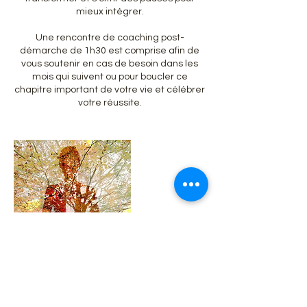
mieux intégrer.
Une rencontre de coaching post-
démarche de 1h30 est comprise afin de
vous soutenir en cas de besoin dans les
mois qui suivent ou pour boucler ce
chapitre important de votre vie et célébrer
votre réussite.
Coordonnées