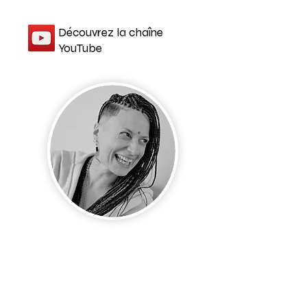
Découvrez la chaîne
YouTube