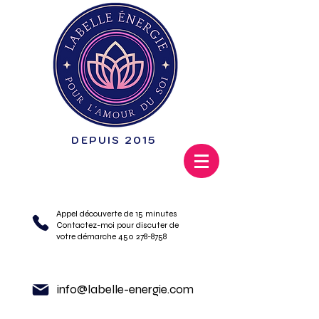
DEPUIS 2015
Appel découverte de 15 minutes
Contactez-moi pour discuter de
votre démarche 450 278-8758
info@labelle-energie.com