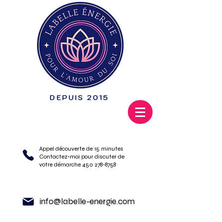
DEPUIS 2015
Appel découverte de 15 minutes
Contactez-moi pour discuter de
votre démarche 450 278-8758
info@labelle-energie.com