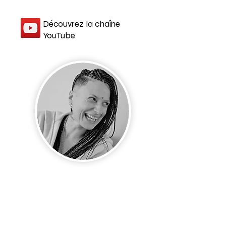
Découvrez la chaîne
YouTube